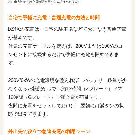
ど、出力抑制され充電時間が長くなる場合があります。
自宅で手軽に充電！普通充電の方法と時間
bZ4Xの充電は、自宅の駐車場などでおこなう普通充電
が基本です。
付属の充電ケーブルを使えば、200Vまたは100Vのコ
ンセントに接続するだけで手軽に充電を開始できま
す。
200V/6kWの充電環境を整えれば、バッテリー残量が少
なくなった状態からでも約13時間（Zグレード）／約
10時間（Gグレード）で満充電が可能です。
夜間に充電をセットしておけば、翌朝には満タンの状
態で出発できます。
外出先で役立つ急速充電の利用シーン