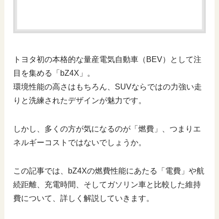
トヨタ初の本格的な量産電気自動車（BEV）として注
目を集める「bZ4X」。
環境性能の高さはもちろん、SUVならではの力強い走
りと洗練されたデザインが魅力です。
しかし、多くの方が気になるのが「燃費」、つまりエ
ネルギーコストではないでしょうか。
この記事では、bZ4Xの燃費性能にあたる「電費」や航
続距離、充電時間、そしてガソリン車と比較した維持
費について、詳しく解説していきます。