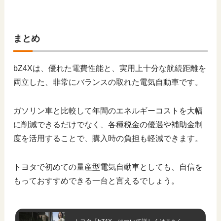
まとめ
bZ4Xは、優れた電費性能と、実用上十分な航続距離を
両立した、非常にバランスの取れた電気自動車です。
ガソリン車と比較して年間のエネルギーコストを大幅
に削減できるだけでなく、各種税金の優遇や補助金制
度を活用することで、購入時の負担も軽減できます。
トヨタで初めての量産型電気自動車としても、自信を
もっておすすめできる一台と言えるでしょう。