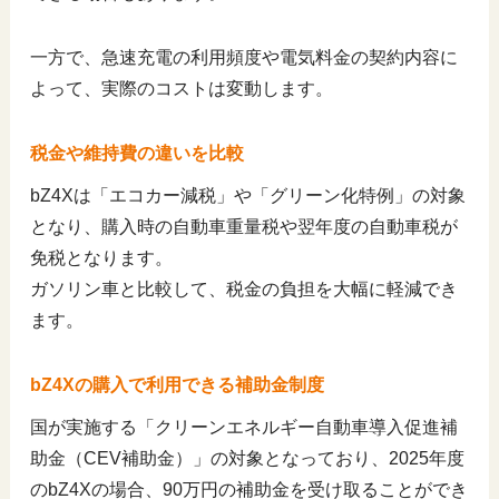
一方で、急速充電の利用頻度や電気料金の契約内容に
よって、実際のコストは変動します。
税金や維持費の違いを比較
bZ4Xは「エコカー減税」や「グリーン化特例」の対象
となり、購入時の自動車重量税や翌年度の自動車税が
免税となります。
ガソリン車と比較して、税金の負担を大幅に軽減でき
ます。
bZ4Xの購入で利用できる補助金制度
国が実施する「クリーンエネルギー自動車導入促進補
助金（CEV補助金）」の対象となっており、2025年度
のbZ4Xの場合、90万円の補助金を受け取ることができ