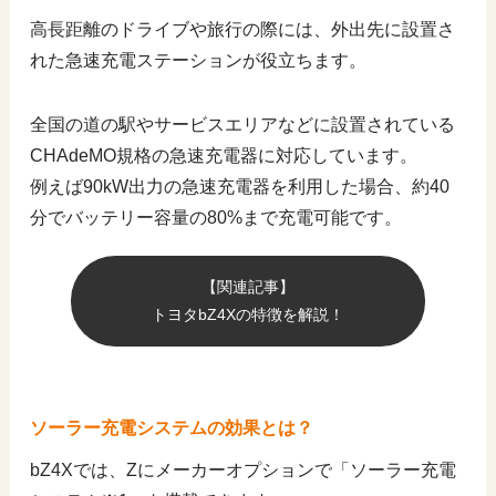
高長距離のドライブや旅行の際には、外出先に設置さ
れた急速充電ステーションが役立ちます。
全国の道の駅やサービスエリアなどに設置されている
CHAdeMO規格の急速充電器に対応しています。
例えば90kW出力の急速充電器を利用した場合、約40
分でバッテリー容量の80%まで充電可能です。
【関連記事】
トヨタbZ4Xの特徴を解説！
ソーラー充電システムの効果とは？
bZ4Xでは、Zにメーカーオプションで「ソーラー充電