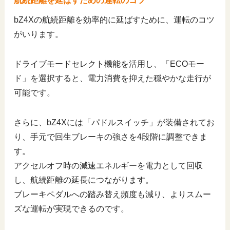
航続距離を延ばすための運転のコツ
bZ4Xの航続距離を効率的に延ばすために、運転のコツ
がいります。
ドライブモードセレクト機能を活用し、「ECOモー
ド」を選択すると、電力消費を抑えた穏やかな走行が
可能です。
さらに、bZ4Xには「パドルスイッチ」が装備されてお
り、手元で回生ブレーキの強さを4段階に調整できま
す。
アクセルオフ時の減速エネルギーを電力として回収
し、航続距離の延長につながります。
ブレーキペダルへの踏み替え頻度も減り、よりスムー
ズな運転が実現できるのです。