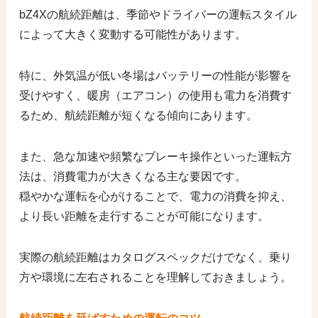
bZ4Xの航続距離は、季節やドライバーの運転スタイル
によって大きく変動する可能性があります。
特に、外気温が低い冬場はバッテリーの性能が影響を
受けやすく、暖房（エアコン）の使用も電力を消費す
るため、航続距離が短くなる傾向にあります。
また、急な加速や頻繁なブレーキ操作といった運転方
法は、消費電力が大きくなる主な要因です。
穏やかな運転を心がけることで、電力の消費を抑え、
より長い距離を走行することが可能になります。
実際の航続距離はカタログスペックだけでなく、乗り
方や環境に左右されることを理解しておきましょう。