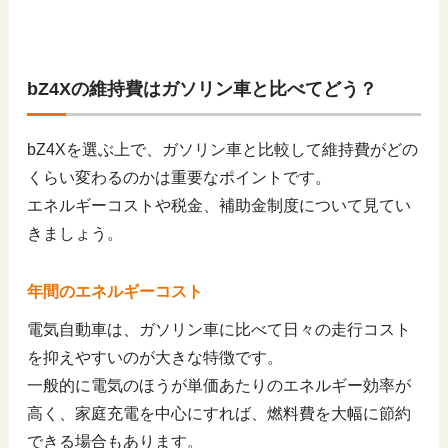
bZ4Xの維持費はガソリン車と比べてどう？
bZ4Xを選ぶ上で、ガソリン車と比較して維持費がどの
くらい変わるのかは重要なポイントです。
エネルギーコストや税金、補助金制度について見てい
きましょう。
年間のエネルギーコスト
電気自動車は、ガソリン車に比べて日々の走行コスト
を抑えやすいのが大きな特徴です。
一般的に電気のほうが単価あたりのエネルギー効率が
高く、家庭充電を中心にすれば、燃料費を大幅に節約
できる場合もあります。