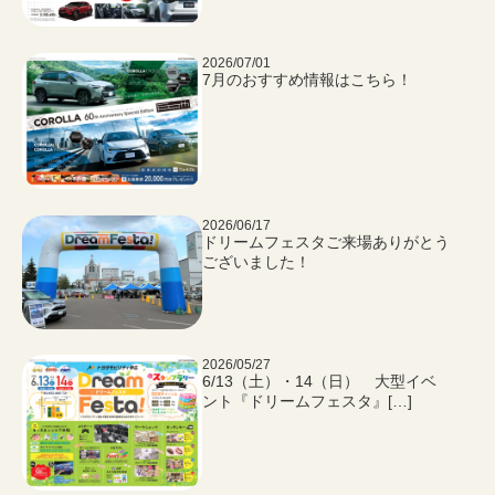
2026/07/01
7月のおすすめ情報はこちら！
2026/06/17
ドリームフェスタご来場ありがとう
ございました！
2026/05/27
6/13（土）・14（日） 大型イベ
ント『ドリームフェスタ』[…]