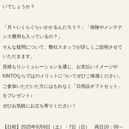
いでしょうか？
「月々いくらぐらいかかるんだろう？」「保険やメンテナ
ンス費用も入っているの？」
そんな疑問について、弊社スタッフが詳しくご説明させて
いただきます。
見積もりシミュレーションを通じ、お支払いイメージや
KINTOならではのメリットについてぜひご体感ください。
ご参加いただいた方にはもれなく「日用品ギフトセット」
をプレゼント♪
ぜひお気軽にお立ち寄りください！
【日程】2025年9月6日（土）・7日（日） 両日10：00～