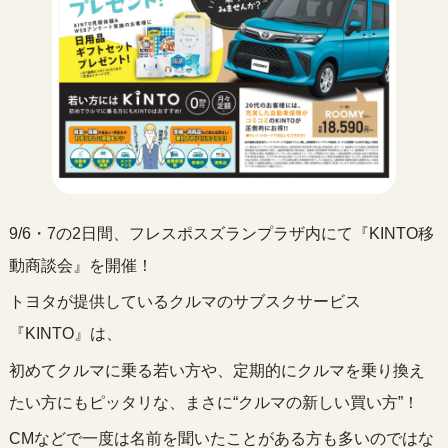
9/6・7の2日間、フレスポスズランプラザ内にて『KINTO移
動商談会』を開催！
トヨタが提供しているクルマのサブスクサービス
『KINTO』は、
初めてクルマに乗る若い方や、定期的にクルマを乗り換え
たい方にもピッタリな、まさに“クルマの新しい買い方”！
CMなどで一度は名前を聞いたことがある方も多いのではな