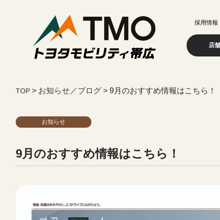
採用情報
店
>
お知らせ／ブログ
>
9月のおすすめ情報はこちら！
お知らせ
9月のおすすめ情報はこちら！