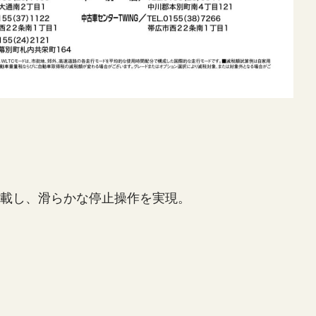
載し、滑らかな停止操作を実現。