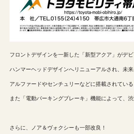
フロントデザインを一新した「新型アクア」がデビ
ハンマーヘッドデザインへリニューアルされ、未来
アルファードやセンチュリーなどに搭載されている
また「電動パーキングブレーキ」機能によって、渋
さらに、ノア＆ヴォクシーも一部改良！