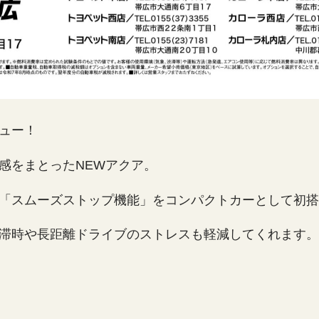
ュー！
感をまとったNEWアクア。
「スムーズストップ機能」をコンパクトカーとして初搭
滞時や長距離ドライブのストレスも軽減してくれます。