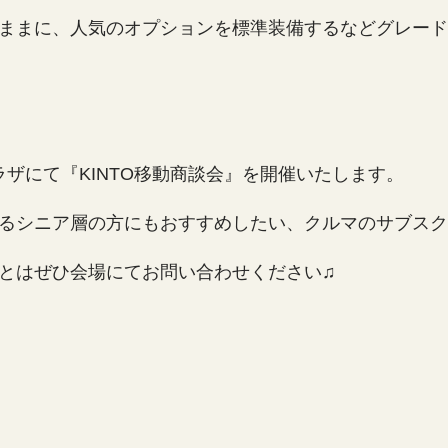
ままに、人気のオプションを標準装備するなどグレード
ラザにて『KINTO移動商談会』を開催いたします。
るシニア層の方にもおすすめしたい、クルマのサブスク「
とはぜひ会場にてお問い合わせください♫