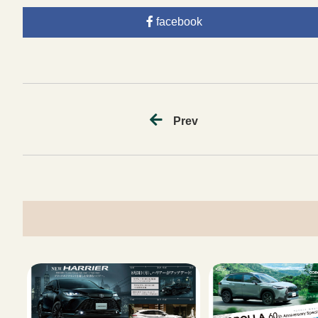
facebook
Prev