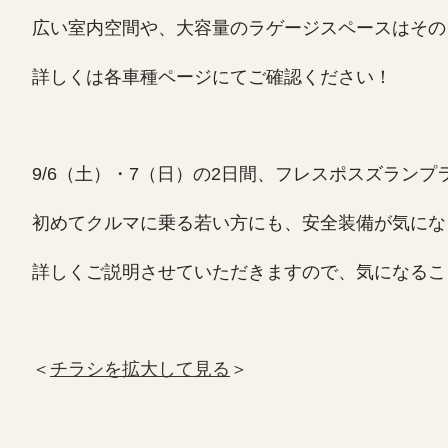
広い室内空間や、大容量のラゲージスペースはその
詳しくは各車種ページにてご確認ください！
9/6（土）・7（日）の2日間、フレスポスズランプ
初めてクルマに乗る若い方にも、安全装備が気にな
詳しくご説明させていただきますので、気になるこ
＜
チラシを拡大して見る
＞