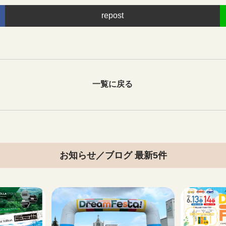
repost
一覧に戻る
お知らせ／ブログ 最新5件