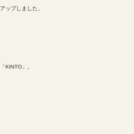
アップしました。
KINTO」。