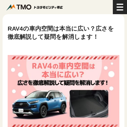
>
コラム
>
RAV4の車内空間は本当に広い？広さを徹底解説して疑問を解消します！
RAV4の車内空間は本当に広い？広さを
徹底解説して疑問を解消します！