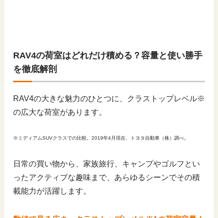
RAV4の荷室はどれだけ積める？容量と使い勝手
を徹底解剖
RAV4の大きな魅力のひとつに、クラストップレベル※
の広大な荷室があります。
※ミディアムSUVクラスでの比較。2019年4月現在、トヨタ自動車（株）調べ。
日常の買い物から、家族旅行、キャンプやゴルフとい
ったアクティブな趣味まで、あらゆるシーンでその積
載能力が活躍します。