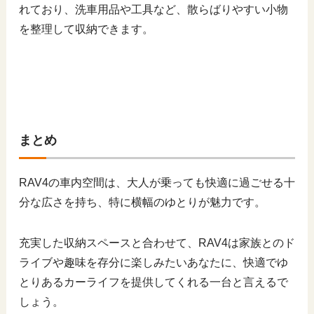
れており、洗車用品や工具など、散らばりやすい小物
を整理して収納できます。
まとめ
RAV4の車内空間は、大人が乗っても快適に過ごせる十
分な広さを持ち、特に横幅のゆとりが魅力です。
充実した収納スペースと合わせて、RAV4は家族とのド
ライブや趣味を存分に楽しみたいあなたに、快適でゆ
とりあるカーライフを提供してくれる一台と言えるで
しょう。