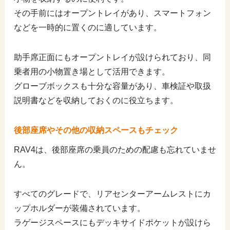
その手前にはオープントレイがあり、スマートフォン
などを一時的に置くのに適しています。
助手席正面にもオープントレイが設けられており、同
乗者用の小物置き場として活用できます。
グローブボックスも十分な容量があり、車検証や取扱
説明書などを収納しておくのに役立ちます。
後部座席やその他の収納スペースもチェック
RAV4は、後部座席の乗員のための配慮も忘れていませ
ん。
すべてのグレードで、リアセンターアームレストにカ
ップホルダーが装備されています。
ラゲージスペースにもデッキサイドポケットが設けら