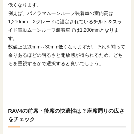
低くなります。
例えば、パノラマムーンルーフ装着車の室内高は
1,210mm、Xグレードに設定されているチルト＆スラ
イド電動ムーンルーフ装着車では1,200mmとなりま
す。
数値上は20mm～30mm低くなりますが、それを補って
余りあるほどの明るさと開放感が得られるため、どち
らを重視するかで選択すると良いでしょう。
RAV4の前席・後席の快適性は？座席周りの広さ
をチェック