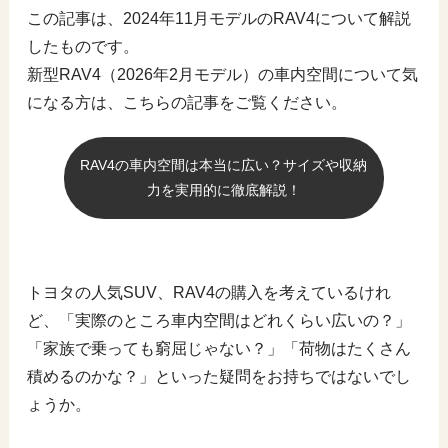
この記事は、2024年11月モデルのRAV4について解説
したものです。
新型RAV4（2026年2月モデル）の車内空間について気
になる方は、こちらの記事をご覧ください。
RAV4の車内空間は本当に広い？サイズや収納
力を実用的に徹底解説！
トヨタの人気SUV、RAV4の購入を考えているけれ
ど、「実際のところ車内空間はどれくらい広いの？」
「家族で乗っても窮屈じゃない？」「荷物はたくさん
積めるのかな？」といった疑問をお持ちではないでし
ょうか。