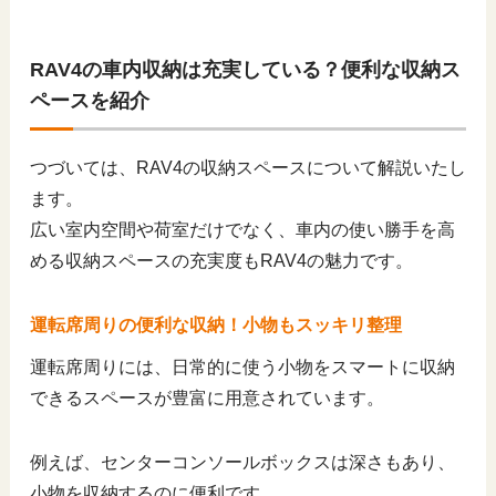
RAV4の車内収納は充実している？便利な収納ス
ペースを紹介
つづいては、RAV4の収納スペースについて解説いたし
ます。
広い室内空間や荷室だけでなく、車内の使い勝手を高
める収納スペースの充実度もRAV4の魅力です。
運転席周りの便利な収納！小物もスッキリ整理
運転席周りには、日常的に使う小物をスマートに収納
できるスペースが豊富に用意されています。
例えば、センターコンソールボックスは深さもあり、
小物を収納するのに便利です。