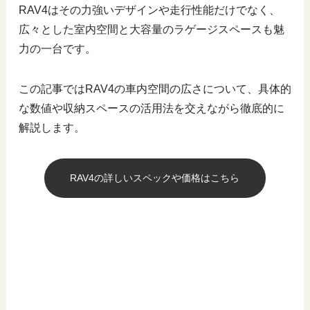
RAV4はその力強いデザインや走行性能だけでなく、
広々とした室内空間と大容量のラゲージスペースも魅
力の一台です。
この記事ではRAV4の車内空間の広さについて、具体的
な数値や収納スペースの活用法を交えながら徹底的に
解説します。
RAV4の詳しいスペックや価格はこちら