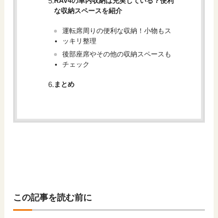
RAV4の車内収納は充実している？便利
な収納スペースを紹介
運転席周りの便利な収納！小物もス
ッキリ整理
後部座席やその他の収納スペースも
チェック
まとめ
この記事を読む前に