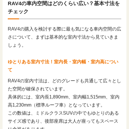
RAV4の車内空間はどのくらい広い？基本寸法を
チェック
RAV4の購入を検討する際に最も気になる車内空間の広
さについて、まずは基本的な室内寸法から見ていきま
しょう。
ゆとりある室内寸法！室内長・室内幅・室内高につい
て
RAV4の室内寸法は、どのグレードも共通して広々とし
た空間が確保されています。
具体的には、室内長1,890mm、室内幅1,515mm、室内
高1,230mm（標準ルーフ車）となっています。
この数値は、ミドルクラスSUVの中でもゆとりのある
サイズ感であり、後部座席は大人が座ってもスペース