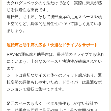
カタログスペックの寸法だけでなく、実際に乗員が感
じる快適性も重要です。
運転席、助手席、そして後部座席の足元スペースや頭
上空間など、具体的な居住性について詳しく見ていき
ましょう。
運転席と助手席の広さ！快適なドライブをサポート
RAV4の運転席と助手席は、長時間のドライブでも疲れ
にくいよう、十分なスペースと快適性が確保されてい
ます。
シートは適切なサイズと体へのフィット感があり、運
転姿勢の調整もしやすいため、ドライバーは最適なポ
ジションで運転に集中できます。
足元スペースも広く、ペダル操作もしやすい設計で
す。助手席も同様に足元や頭上に十分な空間があり、