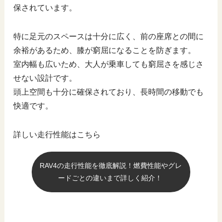
保されています。
特に足元のスペースは十分に広く、前の座席との間に
余裕があるため、膝が窮屈になることを防ぎます。
室内幅も広いため、大人が乗車しても窮屈さを感じさ
せない設計です。
頭上空間も十分に確保されており、長時間の移動でも
快適です。
詳しい走行性能はこちら
RAV4の走行性能を徹底解説！燃費性能やグレ
ードごとの違いまで詳しく紹介！