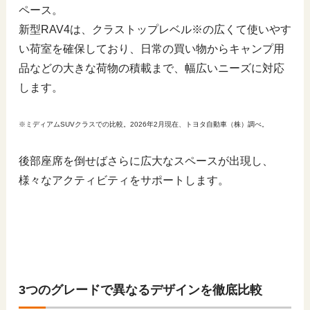
ペース。
新型RAV4は、クラストップレベル※の広くて使いやす
い荷室を確保しており、日常の買い物からキャンプ用
品などの大きな荷物の積載まで、幅広いニーズに対応
します。
※ミディアムSUVクラスでの比較。2026年2月現在、トヨタ自動車（株）調べ。
後部座席を倒せばさらに広大なスペースが出現し、
様々なアクティビティをサポートします。
3つのグレードで異なるデザインを徹底比較