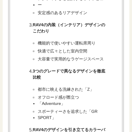
ー
安定感のあるリアデザイン
RAV4の内装（インテリア）デザインの
こだわり
機能的で使いやすい運転席周り
快適で広々とした室内空間
大容量で実用的なラゲージスペース
3つのグレードで異なるデザインを徹底
比較
都市に映える洗練された「Z」
オフロード感が際立つ
「Adventure」
スポーティーさを追求した「GR
SPORT」
RAV4のデザインを引き立てるカラーバ