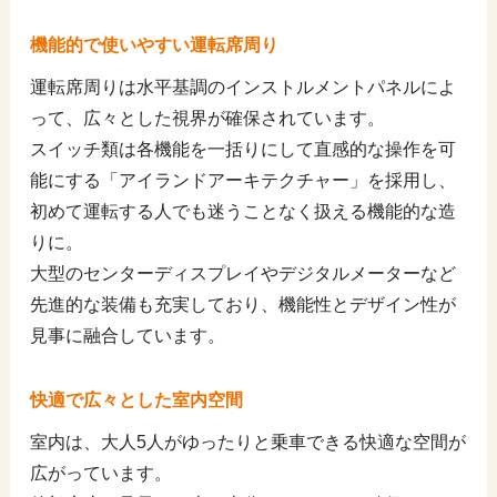
機能的で使いやすい運転席周り
運転席周りは水平基調のインストルメントパネルによ
って、広々とした視界が確保されています。
スイッチ類は各機能を一括りにして直感的な操作を可
能にする「アイランドアーキテクチャー」を採用し、
初めて運転する人でも迷うことなく扱える機能的な造
りに。
大型のセンターディスプレイやデジタルメーターなど
先進的な装備も充実しており、機能性とデザイン性が
見事に融合しています。
快適で広々とした室内空間
室内は、大人5人がゆったりと乗車できる快適な空間が
広がっています。