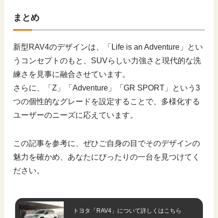
まとめ
新型RAV4のデザインは、「Life is an Adventure」とい
うコンセプトのもと、SUVらしい力強さと現代的な洗
練さを見事に融合させています。
さらに、「Z」「Adventure」「GR SPORT」という3
つの個性的なグレードを設定することで、多様化する
ユーザーのニーズに応えています。
この記事を参考に、ぜひご自身の目でそのデザインの
魅力を確かめ、あなたにぴったりの一台を見つけてく
ださい。
トヨタ「RAV4」について
詳しくはこちら