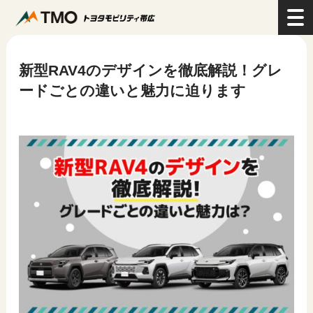
>
コラム
>
新型RAV4のデザインを徹底解説！グレードごとの違いと魅力に迫ります
新型RAV4のデザインを徹底解説！グレ
ードごとの違いと魅力に迫ります