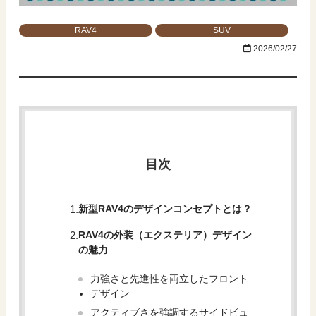
RAV4
SUV
2026/02/27
目次
新型RAV4のデザインコンセプトとは？
RAV4の外装（エクステリア）デザイン
の魅力
力強さと先進性を両立したフロント
デザイン
アクティブさを強調するサイドビュ