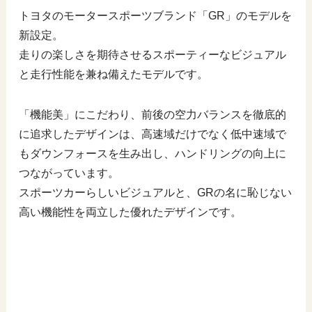
トヨタのモータースポーツブランド「GR」のモデルを
新設定。
走りの楽しさを期待させるスポーティーなビジュアル
と走行性能を兼ね備えたモデルです。
「機能美」にこだわり、前後の空力バランスを徹底的
に追求したデザインは、高速域だけでなく低中速域で
もダウンフォースを生み出し、ハンドリングの向上に
つながっています。
スポーツカーらしいビジュアルと、GRの名に恥じない
高い機能性を両立した優れたデザインです。