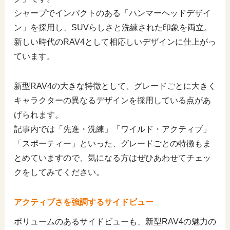
シャープでインパクトのある「ハンマーヘッドデザイ
ン」を採用し、SUVらしさと洗練された印象を両立。
新しい時代のRAV4として相応しいデザインに仕上がっ
ています。
新型RAV4の大きな特徴として、グレードごとに大きく
キャラクターの異なるデザインを採用している点があ
げられます。
記事内では「先進・洗練」「ワイルド・アクティブ」
「スポーティー」といった、グレードごとの特徴もま
とめていますので、気になる方はぜひあわせてチェッ
クをしてみてください。
アクティブさを強調するサイドビュー
ボリュームのあるサイドビューも、新型RAV4の魅力の