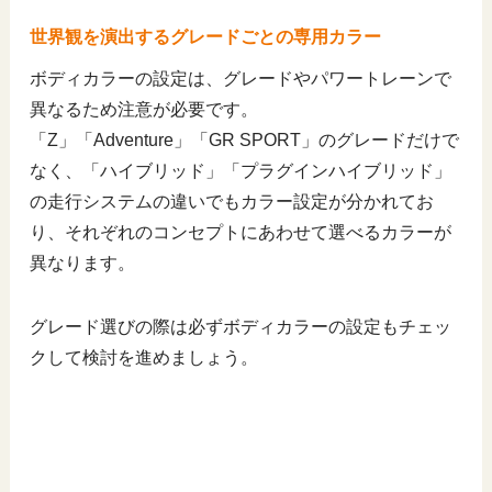
世界観を演出するグレードごとの専用カラー
ボディカラーの設定は、グレードやパワートレーンで
異なるため注意が必要です。
「Z」「Adventure」「GR SPORT」のグレードだけで
なく、「ハイブリッド」「プラグインハイブリッド」
の走行システムの違いでもカラー設定が分かれてお
り、それぞれのコンセプトにあわせて選べるカラーが
異なります。
グレード選びの際は必ずボディカラーの設定もチェッ
クして検討を進めましょう。