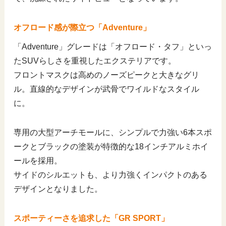
オフロード感が際立つ「Adventure」
「Adventure」グレードは「オフロード・タフ」といっ
たSUVらしさを重視したエクステリアです。
フロントマスクは高めのノーズピークと大きなグリ
ル。直線的なデザインが武骨でワイルドなスタイル
に。
専用の大型アーチモールに、シンプルで力強い6本スポ
ークとブラックの塗装が特徴的な18インチアルミホイ
ールを採用。
サイドのシルエットも、より力強くインパクトのある
デザインとなりました。
スポーティーさを追求した「GR SPORT」