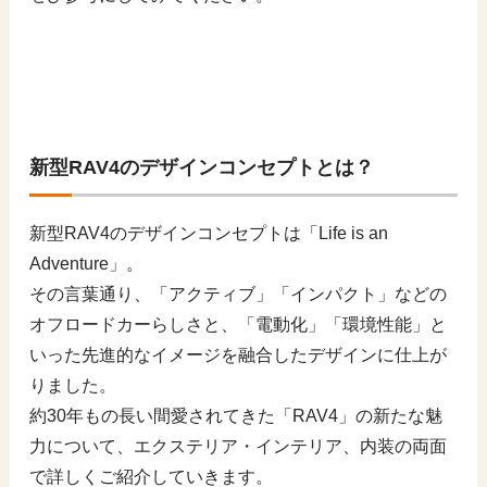
新型RAV4のデザインコンセプトとは？
新型RAV4のデザインコンセプトは「Life is an
Adventure」。
その言葉通り、「アクティブ」「インパクト」などの
オフロードカーらしさと、「電動化」「環境性能」と
いった先進的なイメージを融合したデザインに仕上が
りました。
約30年もの長い間愛されてきた「RAV4」の新たな魅
力について、エクステリア・インテリア、内装の両面
で詳しくご紹介していきます。