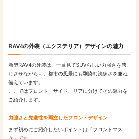
RAV4の外装（エクステリア）デザインの魅力
新型RAV4の外装は、一目見てSUVらしい力強さを感
じさせながらも、都市の風景にも馴染む洗練さを兼ね
備えています。
ここではフロント、サイド、リアに分けてその魅力を
ご紹介します。
力強さと先進性を両立したフロントデザイン
まず初めにご紹介したいポイントは「フロントマス
ク」です。