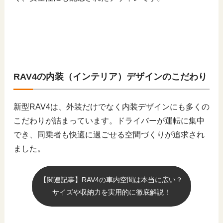
RAV4の内装（インテリア）デザインのこだわり
新型RAV4は、外装だけでなく内装デザインにも多くの
こだわりが詰まっています。ドライバーが運転に集中
でき、同乗者も快適に過ごせる空間づくりが追求され
ました。
【関連記事】RAV4の車内空間は本当に広い？
サイズや収納力を実用的に徹底解説！