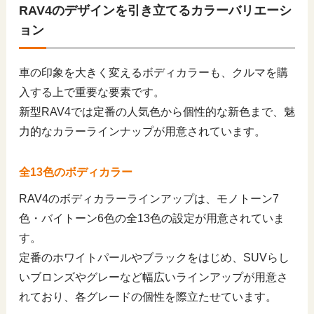
RAV4のデザインを引き立てるカラーバリエーシ
ョン
車の印象を大きく変えるボディカラーも、クルマを購
入する上で重要な要素です。
新型RAV4では定番の人気色から個性的な新色まで、魅
力的なカラーラインナップが用意されています。
全13色のボディカラー
RAV4のボディカラーラインアップは、モノトーン7
色・バイトーン6色の全13色の設定が用意されていま
す。
定番のホワイトパールやブラックをはじめ、SUVらし
いブロンズやグレーなど幅広いラインアップが用意さ
れており、各グレードの個性を際立たせています。