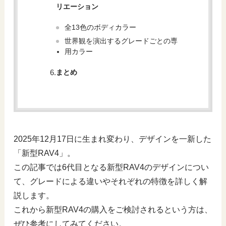
リエーション
全13色のボディカラー
世界観を演出するグレードごとの専
用カラー
まとめ
2025年12月17日に生まれ変わり、デザインを一新した
「新型RAV4」。
この記事では6代目となる新型RAV4のデザインについ
て、グレードによる違いやそれぞれの特徴を詳しく解
説します。
これから新型RAV4の購入をご検討されるという方は、
ぜひ参考にしてみてください。