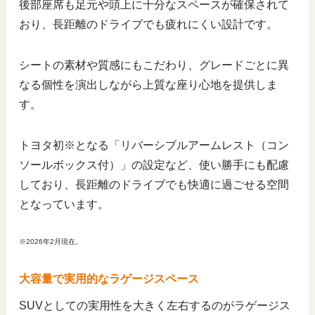
後部座席も足元や頭上に十分なスペースが確保されて
おり、長距離のドライブでも疲れにくい設計です。
シートの素材や質感にもこだわり、グレードごとに異
なる個性を演出しながら上質な座り心地を提供しま
す。
トヨタ初※となる「リバーシブルアームレスト（コン
ソールボックス付）」の設定など、使い勝手にも配慮
しており、長距離のドライブでも快適に過ごせる空間
となっています。
※2026年2月現在。
大容量で実用的なラゲージスペース
SUVとしての実用性を大きく左右するのがラゲージス