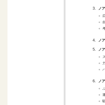
ノ
ノ
ノ
ノ