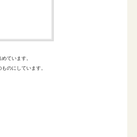
集めています。
のものにしています。