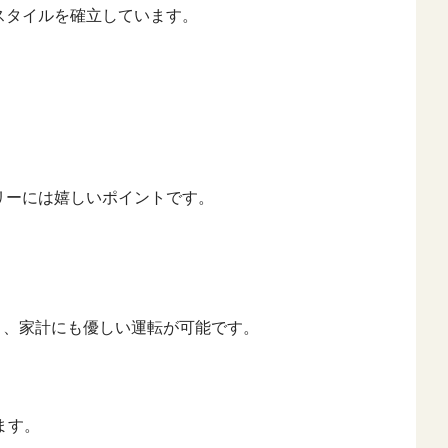
スタイルを確立しています。
リーには嬉しいポイントです。
おり、家計にも優しい運転が可能です。
ます。