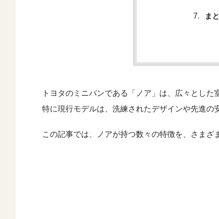
ま
トヨタのミニバンである「ノア」は、広々とした
特に現行モデルは、洗練されたデザインや先進の
この記事では、ノアが持つ数々の特徴を、さまざ