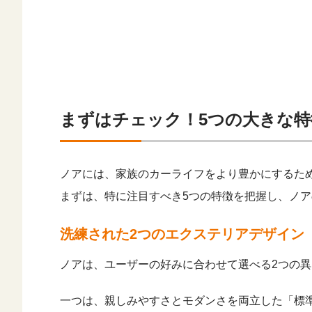
まずはチェック！5つの大きな特
ノアには、家族のカーライフをより豊かにするた
まずは、特に注目すべき5つの特徴を把握し、ノ
洗練された2つのエクステリアデザイン
ノアは、ユーザーの好みに合わせて選べる2つの
一つは、親しみやすさとモダンさを両立した「標