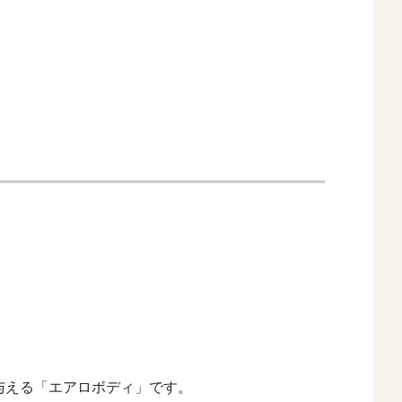
与える「エアロボディ」です。