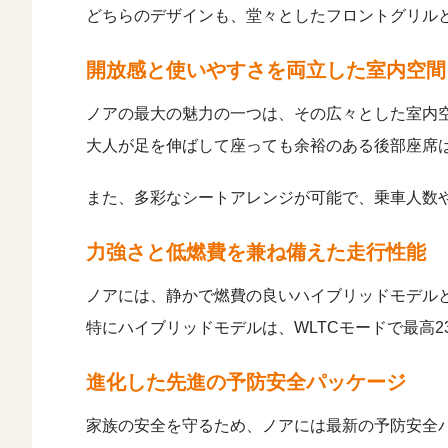
どちらのデザインも、堂々としたフロントグリル
開放感と使いやすさを両立した室内空間
ノアの最大の魅力の一つは、その広々とした室内
大人が足を伸ばして座っても余裕のある後部座席
また、多彩なシートアレンジが可能で、乗車人数
力強さと低燃費を兼ね備えた走行性能
ノアには、静かで燃費の良いハイブリッドモデル
特にハイブリッドモデルは、WLTCモードで最高2
進化した先進の予防安全パッケージ
家族の安全を守るため、ノアには最新の予防安全パッケー