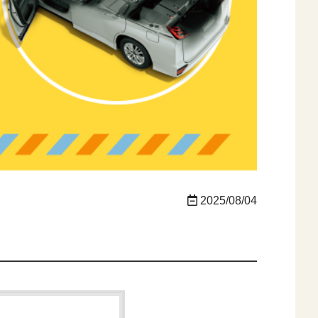
2025/08/04