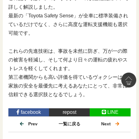
詳しく解説しました。
最新の「Toyota Safety Sense」が全車に標準装備され
ているだけでなく、さらに高度な運転支援機能も選択
可能です。
これらの先進技術は、事故を未然に防ぎ、万が一の際
の被害を軽減し、そして何より日々の運転の疲れやス
トレスを軽くしてくれます。
第三者機関からも高い評価を得ているヴォクシーは、
家族の安全を最優先に考えるあなたにとって、非常に
信頼できる選択肢となるでしょう。
facebook
repost
LINE
Prev
一覧に戻る
Next