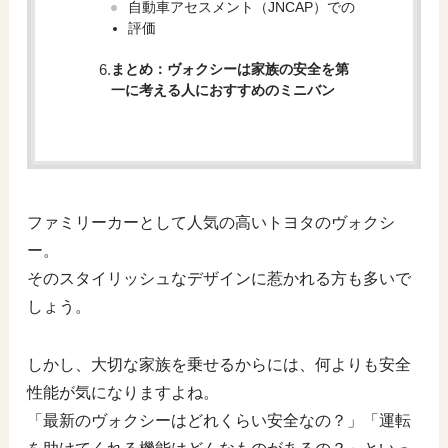
自動車アセスメント（JNCAP）での
評価
まとめ：ヴォクシーは家族の安全を第
一に考える人におすすめのミニバン
ファミリーカーとして人気の高いトヨタのヴォクシ
ー。
そのスタイリッシュなデザインに惹かれる方も多いで
しょう。
しかし、大切な家族を乗せるからには、何よりも安全
性能が気になりますよね。
「最新のヴォクシーはどれくらい安全なの？」「運転