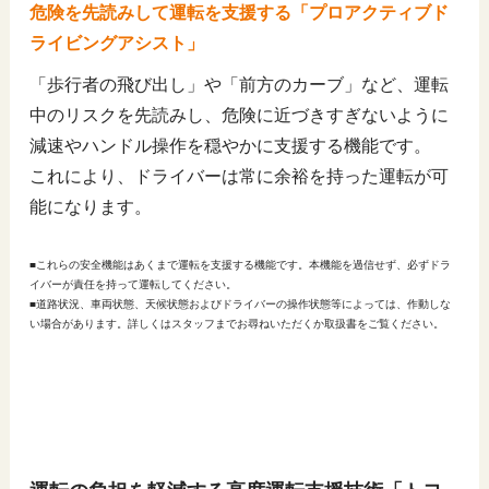
危険を先読みして運転を支援する「プロアクティブド
ライビングアシスト」
「歩行者の飛び出し」や「前方のカーブ」など、運転
中のリスクを先読みし、危険に近づきすぎないように
減速やハンドル操作を穏やかに支援する機能です。
これにより、ドライバーは常に余裕を持った運転が可
能になります。
■これらの安全機能はあくまで運転を支援する機能です。本機能を過信せず、必ずドラ
イバーが責任を持って運転してください。
■道路状況、車両状態、天候状態およびドライバーの操作状態等によっては、作動しな
い場合があります。詳しくはスタッフまでお尋ねいただくか取扱書をご覧ください。