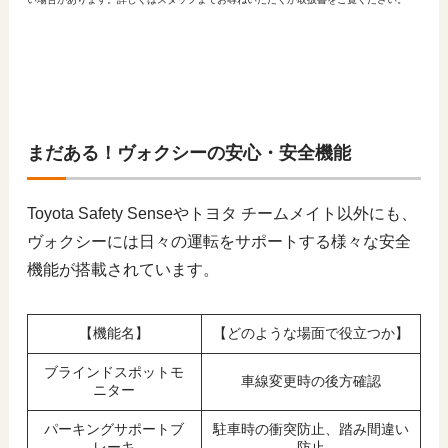
まだある！ヴォクシーの安心・安全機能
Toyota Safety Senseやトヨタ チームメイト以外にも、
ヴォクシーには日々の運転をサポートする様々な安全
機能が搭載されています。
【機能名】
【どのような場面で役立つか】
ブラインドスポットモ
車線変更時の後方確認
ニター
パーキングサポートブ
駐車時の衝突防止、踏み間違い
レーキ
防止