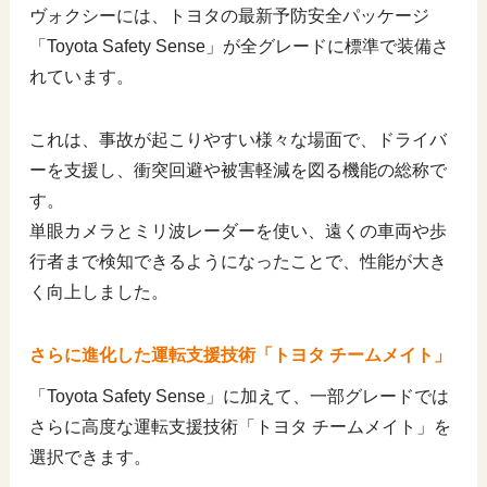
ヴォクシーには、トヨタの最新予防安全パッケージ
「Toyota Safety Sense」が全グレードに標準で装備さ
れています。
これは、事故が起こりやすい様々な場面で、ドライバ
ーを支援し、衝突回避や被害軽減を図る機能の総称で
す。
単眼カメラとミリ波レーダーを使い、遠くの車両や歩
行者まで検知できるようになったことで、性能が大き
く向上しました。
さらに進化した運転支援技術「トヨタ チームメイト」
「Toyota Safety Sense」に加えて、一部グレードでは
さらに高度な運転支援技術「トヨタ チームメイト」を
選択できます。