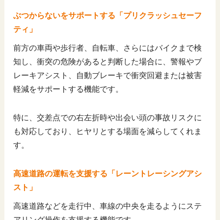
ぶつからないをサポートする「プリクラッシュセーフ
ティ」
前方の車両や歩行者、自転車、さらにはバイクまで検
知し、衝突の危険があると判断した場合に、警報やブ
レーキアシスト、自動ブレーキで衝突回避または被害
軽減をサポートする機能です。
特に、交差点での右左折時や出会い頭の事故リスクに
も対応しており、ヒヤリとする場面を減らしてくれま
す。
高速道路の運転を支援する「レーントレーシングアシ
スト」
高速道路などを走行中、車線の中央を走るようにステ
アリング操作を支援する機能です。