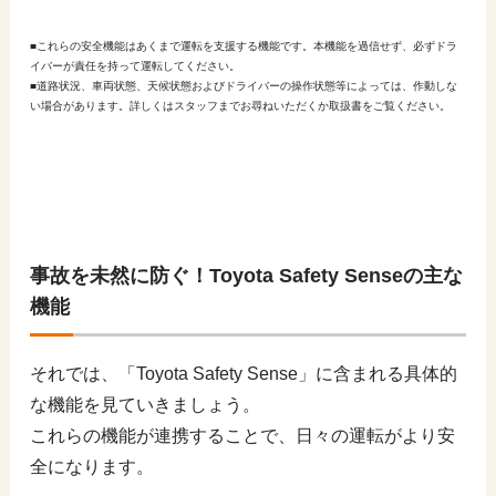
■これらの安全機能はあくまで運転を支援する機能です。本機能を過信せず、必ずドラ
イバーが責任を持って運転してください。
■道路状況、車両状態、天候状態およびドライバーの操作状態等によっては、作動しな
い場合があります。詳しくはスタッフまでお尋ねいただくか取扱書をご覧ください。
事故を未然に防ぐ！Toyota Safety Senseの主な
機能
それでは、「Toyota Safety Sense」に含まれる具体的
な機能を見ていきましょう。
これらの機能が連携することで、日々の運転がより安
全になります。