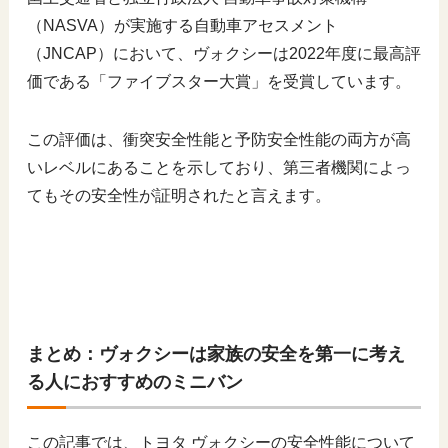
（NASVA）が実施する自動車アセスメント
（JNCAP）において、ヴォクシーは2022年度に最高評
価である「ファイブスター大賞」を受賞しています。
この評価は、衝突安全性能と予防安全性能の両方が高
いレベルにあることを示しており、第三者機関によっ
てもその安全性が証明されたと言えます。
まとめ：ヴォクシーは家族の安全を第一に考え
る人におすすめのミニバン
この記事では、トヨタ ヴォクシーの安全性能について