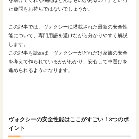
を助けてくれる機能はどんなものがあるの？」といっ
た疑問をお持ちではないでしょうか。
この記事では、ヴォクシーに搭載された最新の安全性
能について、専門用語を避けながら分かりやすく解説
します。
この記事を読めば、ヴォクシーがどれだけ家族の安全
を考えて作られているかがわかり、安心して車選びを
進められるようになります。
ヴォクシーの安全性能はここがすごい！3つのポ
イント