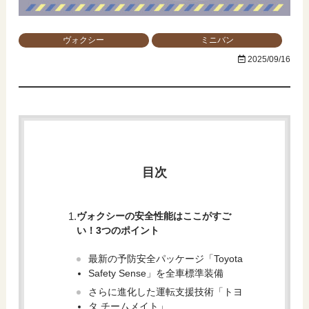
ヴォクシー
ミニバン
2025/09/16
目次
ヴォクシーの安全性能はここがすご
い！3つのポイント
最新の予防安全パッケージ「Toyota
Safety Sense」を全車標準装備
さらに進化した運転支援技術「トヨ
タ チームメイト」