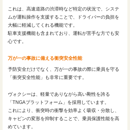
これは、高速道路の渋滞時など特定の状況で、システ
ムが運転操作を支援することで、ドライバーの負担を
大幅に軽減してくれる機能です。
駐車支援機能も含まれており、運転が苦手な方でも安
心です。
万が一の事故に備える衝突安全性能
予防安全だけでなく、万が一の事故の際に乗員を守る
「衝突安全性能」も非常に重要です。
ヴォクシーは、軽量でありながら高い剛性を誇る
「TNGAプラットフォーム」を採用しています。
これにより、衝突時の衝撃を効率よく吸収・分散し、
キャビンの変形を抑制することで、乗員保護性能を高
めています。