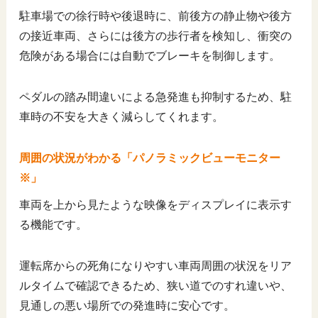
駐車場での徐行時や後退時に、前後方の静止物や後方
の接近車両、さらには後方の歩行者を検知し、衝突の
危険がある場合には自動でブレーキを制御します。
ペダルの踏み間違いによる急発進も抑制するため、駐
車時の不安を大きく減らしてくれます。
周囲の状況がわかる「パノラミックビューモニター
※」
車両を上から見たような映像をディスプレイに表示す
る機能です。
運転席からの死角になりやすい車両周囲の状況をリア
ルタイムで確認できるため、狭い道でのすれ違いや、
見通しの悪い場所での発進時に安心です。