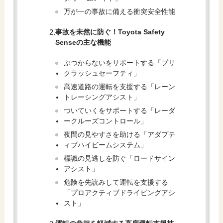
万が一の事故に備える衝突安全性能
事故を未然に防ぐ！Toyota Safety
Senseの主な機能
ぶつからないをサポートする「プリ
クラッシュセーフティ」
高速道路の運転を支援する「レーン
トレーシングアシスト」
ついていくをサポートする「レーダ
ークルーズコントロール」
夜間の見やすさを助ける「アダプテ
ィブハイビームシステム」
標識の見逃しを防ぐ「ロードサイン
アシスト」
危険を先読みして運転を支援する
「プロアクティブドライビングアシ
スト」