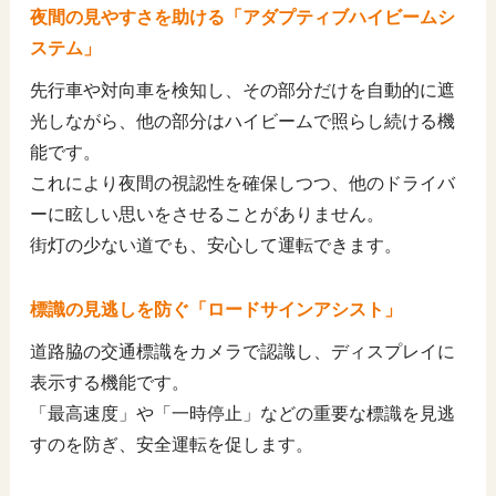
夜間の見やすさを助ける「アダプティブハイビームシ
ステム」
先行車や対向車を検知し、その部分だけを自動的に遮
光しながら、他の部分はハイビームで照らし続ける機
能です。
これにより夜間の視認性を確保しつつ、他のドライバ
ーに眩しい思いをさせることがありません。
街灯の少ない道でも、安心して運転できます。
標識の見逃しを防ぐ「ロードサインアシスト」
道路脇の交通標識をカメラで認識し、ディスプレイに
表示する機能です。
「最高速度」や「一時停止」などの重要な標識を見逃
すのを防ぎ、安全運転を促します。