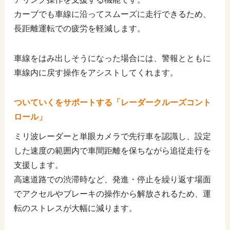
カーブでも車線に沿ってスムーズに走行できるため、
長距離運転での疲労を軽減します。
車線をはみ出しそうになった場合には、警報とともに
車線内に戻す操作をアシストしてくれます。
ついていくをサポートする「レーダークルーズコント
ロール」
ミリ波レーダーと単眼カメラで先行車を認識し、設定
した速度の範囲内で車間距離を保ちながら追従走行を
支援します。
高速道路での渋滞時など、発進・停止を繰り返す場面
でアクセルやブレーキの操作から解放されるため、運
転のストレスが大幅に減ります。