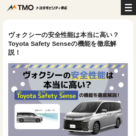
>
コラム
>
ヴォクシーの安全性能は本当に高い？Toyota Safety Senseの機能を徹底解
説！
ヴォクシーの安全性能は本当に高い？
Toyota Safety Senseの機能を徹底解
説！