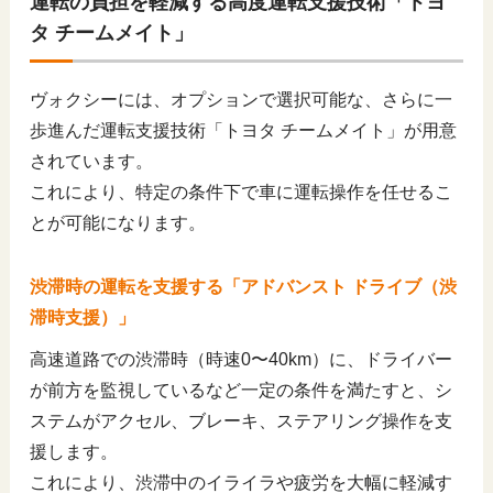
運転の負担を軽減する高度運転支援技術「トヨ
タ チームメイト」
ヴォクシーには、オプションで選択可能な、さらに一
歩進んだ運転支援技術「トヨタ チームメイト」が用意
されています。
これにより、特定の条件下で車に運転操作を任せるこ
とが可能になります。
渋滞時の運転を支援する「アドバンスト ドライブ（渋
滞時支援）」
高速道路での渋滞時（時速0〜40km）に、ドライバー
が前方を監視しているなど一定の条件を満たすと、シ
ステムがアクセル、ブレーキ、ステアリング操作を支
援します。
これにより、渋滞中のイライラや疲労を大幅に軽減す