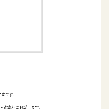
要素です。
から徹底的に解説します。