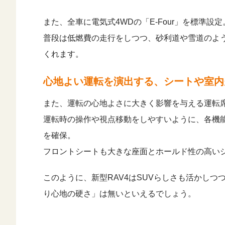
また、全車に電気式4WDの「E-Four」を標準設定
普段は低燃費の走行をしつつ、砂利道や雪道のよ
くれます。
心地よい運転を演出する、シートや室内
また、運転の心地よさに大きく影響を与える運転
運転時の操作や視点移動をしやすいように、各機
を確保。
フロントシートも大きな座面とホールド性の高い
このように、新型RAV4はSUVらしさも活かし
り心地の硬さ」は無いといえるでしょう。