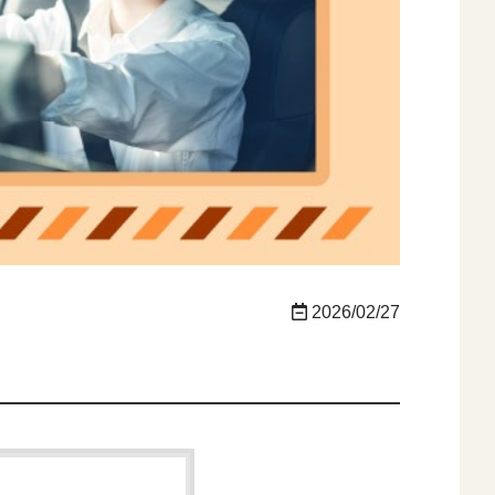
2026/02/27