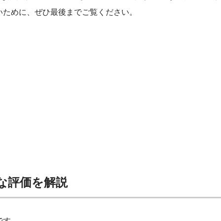
いために、ぜひ最後までご覧ください。
的な評価を解説
です。