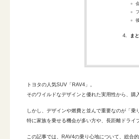
まと
トヨタの人気SUV「RAV4」。
そのワイルドなデザインと優れた実用性から、購
しかし、デザインや燃費と並んで重要なのが「乗
特に家族を乗せる機会が多い方や、長距離ドライ
この記事では、RAV4の乗り心地について、総合