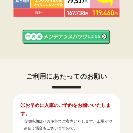
ご利用にあたってのお願い
①お早めに入庫のご予約をお願いいたしま
す。
点検時期はハガキ等でご案内いたします。工場が混
み合う場合もございますので、