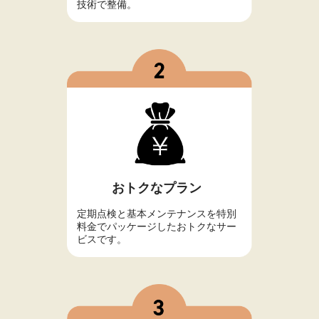
技術で整備。
おトクなプラン
定期点検と基本メンテナンスを特別
料金でパッケージしたおトクなサー
ビスです。