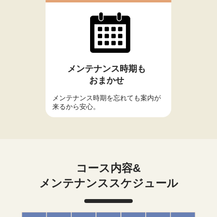
メンテナンス時期も
おまかせ
メンテナンス時期を忘れても案内が
来るから安心。
コース内容&
メンテナンススケジュール