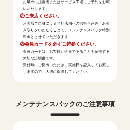
お早めに担当者またはサービス工場にご予約をお願
いいたします。
②ご来店ください。
お客様ご自身による当社店舗へのお持ち込み、お引
き取りをいただくことで、メンテナンスパック特別
料金とさせていただきます。
③会員カードを必ずご持参ください。
会員カードは、お客様が会員であることを証明する
大切な証明書です。
受付時にご提出いただき、実施日を記入してお渡し
しますので、大切に保管してください。
メンテナンスパックのご注意事項