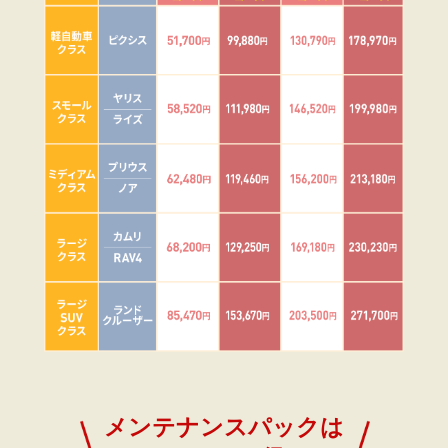
メンテナンスパックは