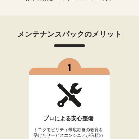
メンテナンスパックのメリット
プロによる安心整備
トヨタモビリティ帯広独自の教育を
受けたサービスエンジニアが信頼の