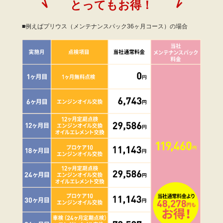
とってもお得！
■例えばプリウス（メンテナンスパック36ヶ月コース）の場合