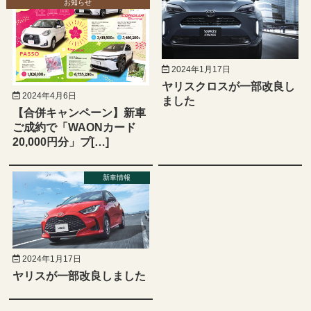
お知らせ
2024年1月17日
ヤリスクロスが一部改良し
2024年4月6日
ました
【合併キャンペーン】新車
ご成約で「WAONカード
20,000円分」プ[…]
新車情報
2024年1月17日
ヤリスが一部改良しました