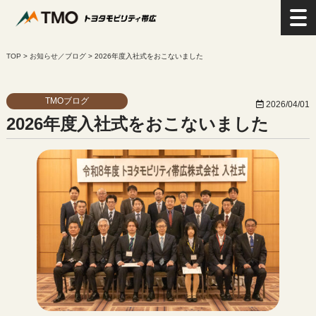
>
お知らせ／ブログ
>
2026年度入社式をおこないました
TMOブログ
2026/04/01
2026年度入社式をおこないました