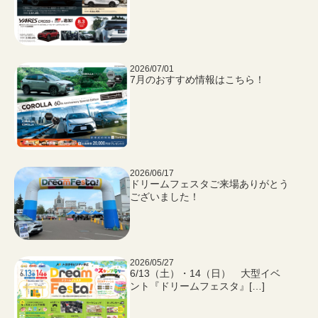
2026/07/01
7月のおすすめ情報はこちら！
2026/06/17
ドリームフェスタご来場ありがとう
ございました！
2026/05/27
6/13（土）・14（日） 大型イベ
ント『ドリームフェスタ』[…]