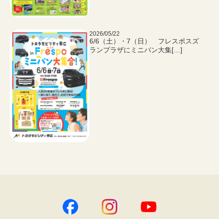
2026/05/22
6/6（土）・7（日） フレスポスズ
ランプラザにミニバン大集[…]