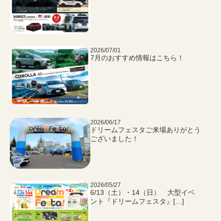
2026/07/01
7月のおすすめ情報はこちら！
2026/06/17
ドリームフェスタご来場ありがとう
ございました！
2026/05/27
6/13（土）・14（日） 大型イベ
ント『ドリームフェスタ』[…]