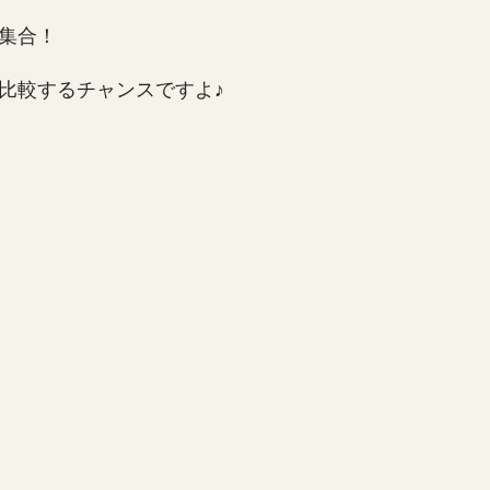
集合！
比較するチャンスですよ♪