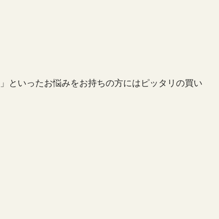
」といったお悩みをお持ちの方にはピッタリの買い