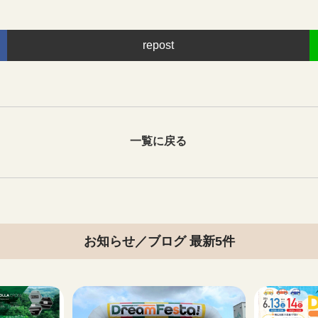
repost
一覧に戻る
お知らせ／ブログ 最新5件