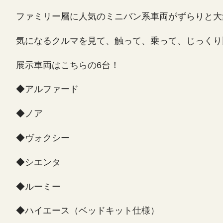
ファミリー層に人気のミニバン系車両がずらりと大
気になるクルマを見て、触って、乗って、じっくり
展示車両はこちらの6台！
◆アルファード
◆ノア
◆ヴォクシー
◆シエンタ
◆ルーミー
◆ハイエース（ベッドキット仕様）