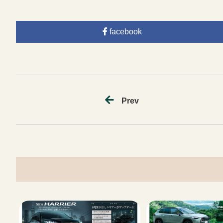
facebook
Prev