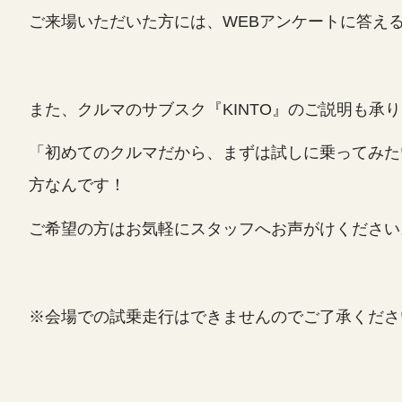
ご来場いただいた方には、WEBアンケートに答え
また、クルマのサブスク『KINTO』のご説明も承
「初めてのクルマだから、まずは試しに乗ってみた
方なんです！
ご希望の方はお気軽にスタッフへお声がけください
※会場での試乗走行はできませんのでご了承くださ