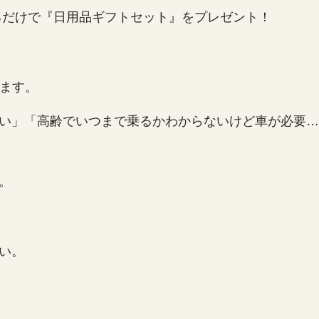
るだけで『日用品ギフトセット』をプレゼント！
ります。
い」「高齢でいつまで乗るかわからないけど車が必要…
。
い。