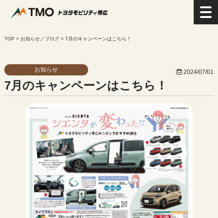
>
お知らせ／ブログ
>
7月のキャンペーンはこちら！
お知らせ
2024/07/01
7月のキャンペーンはこちら！