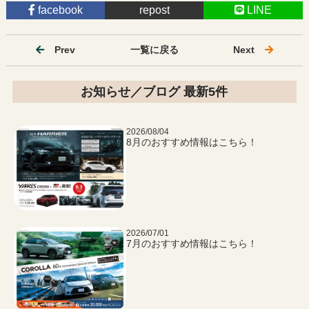
facebook
repost
LINE
Prev
一覧に戻る
Next
お知らせ／ブログ 最新5件
2026/08/04
8月のおすすめ情報はこちら！
2026/07/01
7月のおすすめ情報はこちら！