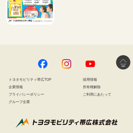
トヨタモビリティ帯広TOP
採用情報
企業情報
所有権解除
プライバシーポリシー
ご利用にあたって
グループ企業