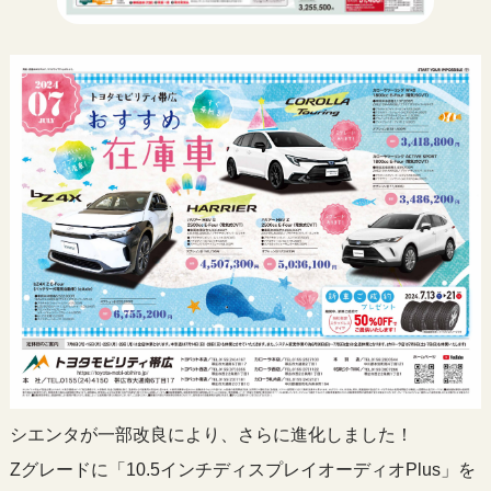
シエンタが一部改良により、さらに進化しました！
Zグレードに「10.5インチディスプレイオーディオPlus」を