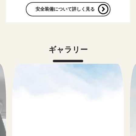
安全装備について詳しく見る
ギャラリー