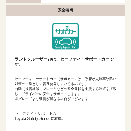
安全装備
ランドクルーザー70は、セーフティ・サポートカーで
す。
セーフティ・サポートカー（サポカー）は、政府が交通事故防止
対策の一環として普及啓発しているものです。
自動（被害軽減）ブレーキなどの安全運転を支援する装置を搭載
し、ドライバーの安全をサポートします。
※グレードより装備が異なる場合がございます。
セーフティ・サポートカー
Toyota Safety Sense装着車。