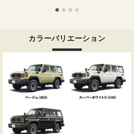
カラーバリエーション