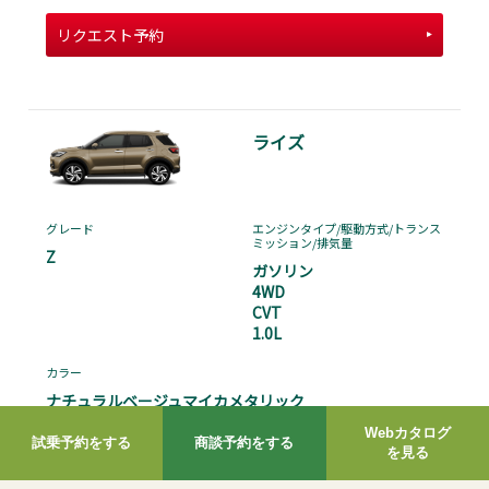
Webカタログ
試乗予約をする
商談予約をする
を見る