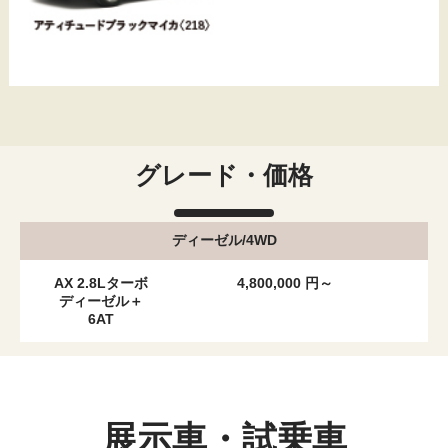
グレード・価格
ディーゼル/4WD
AX 2.8Lターボ
4,800,000 円～
ディーゼル＋
6AT
展示車・試乗車