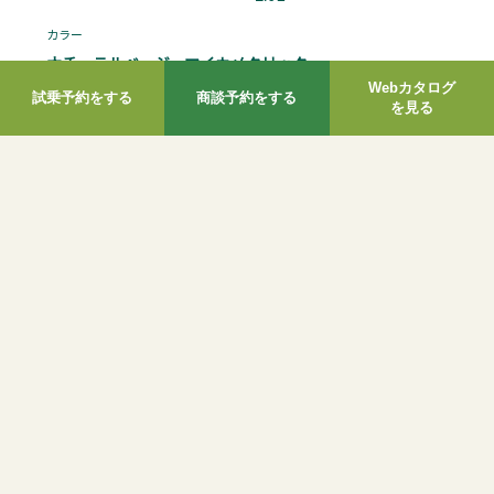
Webカタログ
試乗予約をする
商談予約をする
を見る