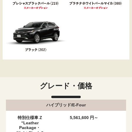
グレード・価格
ハイブリッド/E-Four
特別仕様車 Z
5,561,600 円～
“Leather
Package・