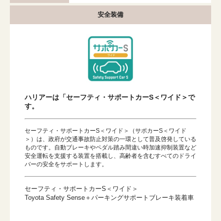
安全装備
ハリアーは「セーフティ・サポートカーS＜ワイド＞で
す。
セーフティ・サポートカーS＜ワイド＞（サポカーS＜ワイド
＞）は、政府が交通事故防止対策の一環として普及啓発している
ものです。自動ブレーキやペダル踏み間違い時加速抑制装置など
安全運転を支援する装置を搭載し、高齢者を含むすべてのドライ
バーの安全をサポートします。
セーフティ・サポートカーS＜ワイド＞
Toyota Safety Sense＋パーキングサポートブレーキ装着車