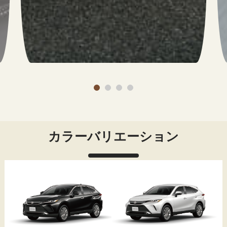
カラーバリエーション