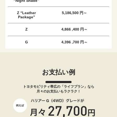
“Night Shade”
Z “Leather
5,186,500 円～
Package”
Z
4,866 ,400 円～
G
4,396 ,700 円～
お支払い例
トヨタモビリティ帯広の「ライフプラン」なら
月々のお支払いもラクラク！