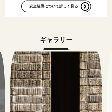
安全装備について詳しく見る
ギャラリー