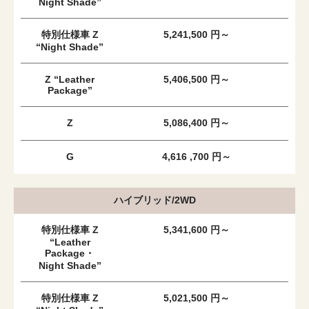
Night Shade”
特別仕様車 Z
5,241,500 円～
“Night Shade”
Z “Leather
5,406,500 円～
Package”
Z
5,086,400 円～
G
4,616 ,700 円～
ハイブリッド/2WD
特別仕様車 Z
5,341,600 円～
“Leather
Package・
Night Shade”
特別仕様車 Z
5,021,500 円～