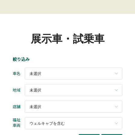
展示車・試乗車