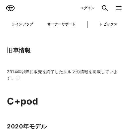
TOYOTA
検索
メニュ
ログイン
ラインアップ
オーナーサポート
トピックス
旧車情報
2014年以降に販売を終了したクルマの情報を掲載していま
す。
C+pod
2020年モデル