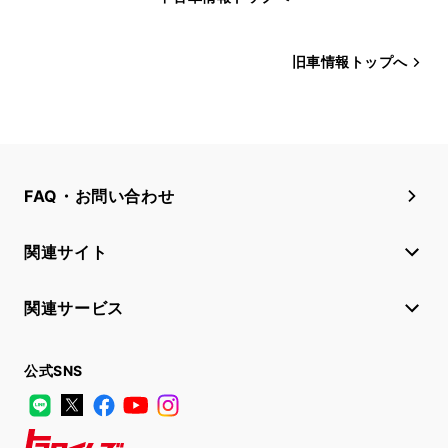
旧車情報トップへ
FAQ・お問い合わせ
関連サイト
関連サービス
公式SNS
LINE
X
Facebook
YouTube
Instagram