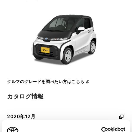
クルマのグレードを調べたい方はこちら
カタログ情報
2020年12月