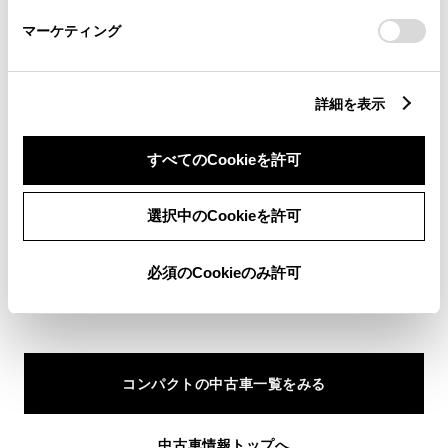
さい。
マーケティング
トヨタならではの安心と選びやすさで
きっとあなたにぴったりの中古車が見つかる。
詳細を表示
すべてのCookieを許可
選択中のCookieを許可
必須のCookieのみ許可
コンパクトの中古車一覧をみる
中古車情報トップへ