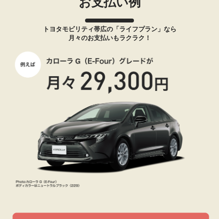
お支払い例
トヨタモビリティ帯広の「ライフプラン」なら
月々のお支払いもラクラク！