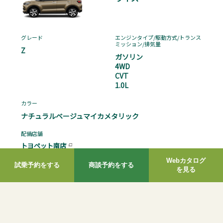
Webカタログ
試乗予約をする
商談予約をする
を見る