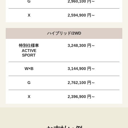
G
2,960,100 円～
X
2,594,900 円～
ハイブリッド/2WD
特別仕様車
3,248,300 円～
ACTIVE
SPORT
W×B
3,144,900 円～
G
2,762,100 円～
X
2,396,900 円～