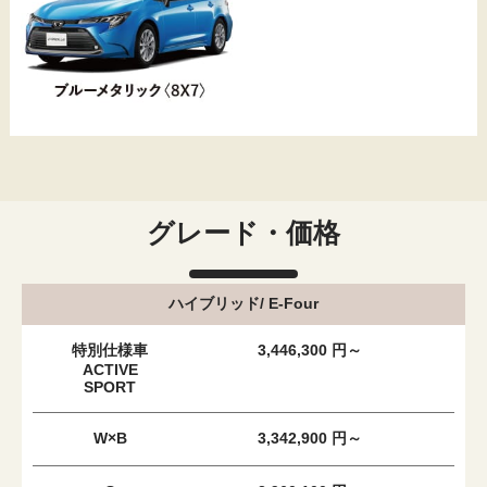
グレード・価格
ハイブリッド/ E-Four
特別仕様車
3,446,300 円～
ACTIVE
SPORT
W×B
3,342,900 円～