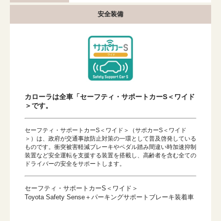
安全装備
カローラは全車「セーフティ・サポートカーS＜ワイド
＞です。
セーフティ・サポートカーS＜ワイド＞（サポカーS＜ワイド
＞）は、政府が交通事故防止対策の一環として普及啓発している
ものです。衝突被害軽減ブレーキやペダル踏み間違い時加速抑制
装置など安全運転を支援する装置を搭載し、高齢者を含む全ての
ドライバーの安全をサポートします。
セーフティ・サポートカーS＜ワイド＞
Toyota Safety Sense＋パーキングサポートブレーキ装着車