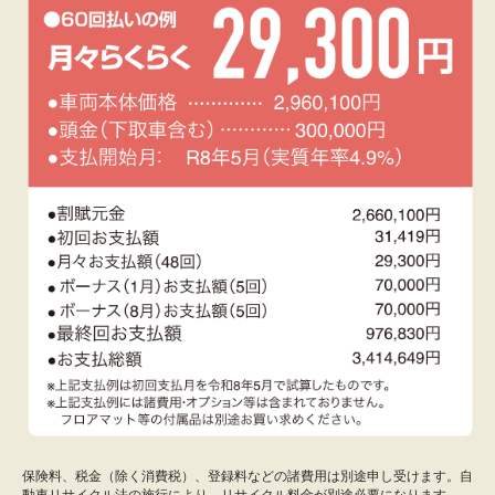
保険料、税金（除く消費税）、登録料などの諸費用は別途申し受けます。自