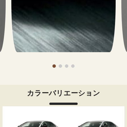
カラーバリエーション