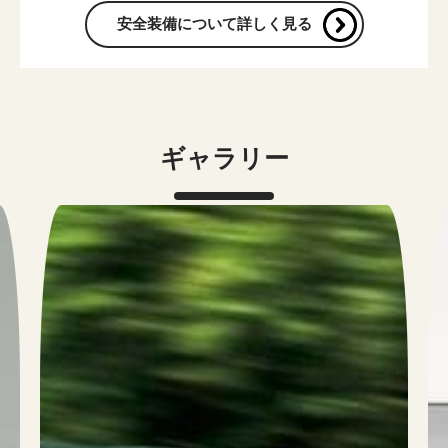
安全装備について詳しく見る
ギャラリー