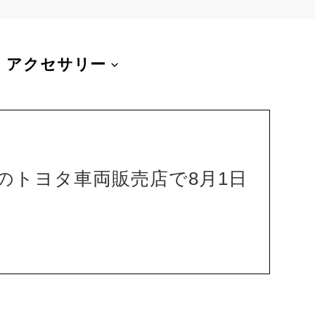
アクセサリー
のトヨタ車両販売店で8月1日