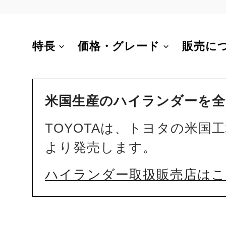
特長
価格・グレード
販売に
米国生産のハイランダーを全
TOYOTAは、トヨタの米
より発売します。
ハイランダー取扱販売店は