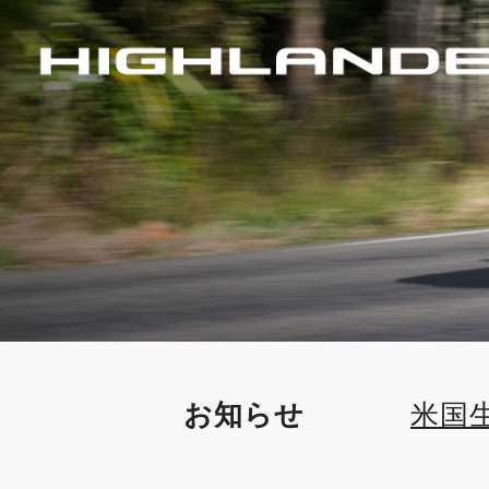
お知らせ
米国
売店