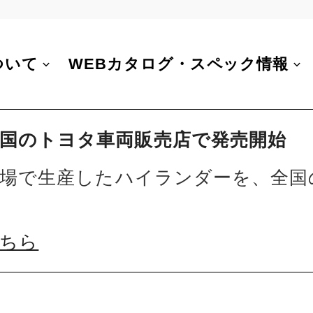
ついて
WEBカタログ・スペック情報
国のトヨタ車両販売店で発売開始
国工場で生産したハイランダーを、全国
こちら