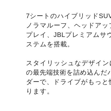
7シートのハイブリッドSU
ノラマルーフ、ヘッドアッ
プレイ、JBLプレミアムサ
ステムを搭載。
スタイリッシュなデザイン
の最先端技術を詰め込んだ
ダーで、ドライブがもっと
ります。