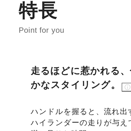
特長
Point for you
走るほどに惹かれる、
かなスタイリング。
ハンドルを握ると、流れ出
ハイランダーの走りが与え