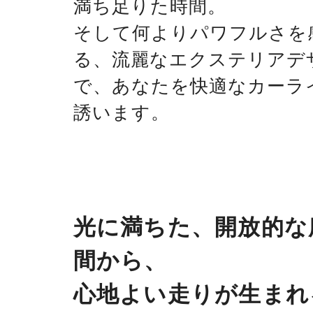
満ち足りた時間。
そして何よりパワフルさを
る、流麗なエクステリアデ
で、あなたを快適なカーラ
誘います。
光に満ちた、開放的な
間から、
心地よい走りが生まれ