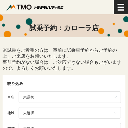
>
お問い合わせ
>
試乗予約：カローラ店
試乗予約：カローラ店
※試乗をご希望の方は、事前に試乗車予約からご予約の
上、ご来店をお願いいたします。
事前予約がない場合は、ご対応できない場合もございます
ので、よろしくお願いいたします。